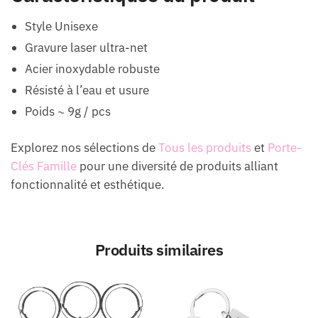
Style Unisexe
Gravure laser ultra-net
Acier inoxydable robuste
Résisté à l’eau et usure
Poids ~ 9g / pcs
Explorez nos sélections de
Tous les produits
et
Porte-
Clés Famille
pour une diversité de produits alliant
fonctionnalité et esthétique.
Produits similaires