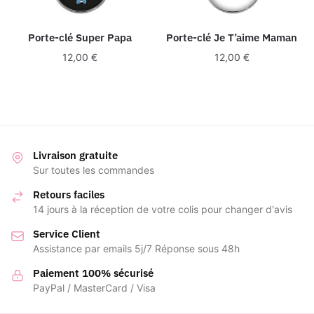
Porte-clé Super Papa
Porte-clé Je T’aime Maman
12,00
€
12,00
€
Livraison gratuite
Sur toutes les commandes
Retours faciles
14 jours à la réception de votre colis pour changer d'avis
Service Client
Assistance par emails 5j/7 Réponse sous 48h
Paiement 100% sécurisé
PayPal / MasterCard / Visa