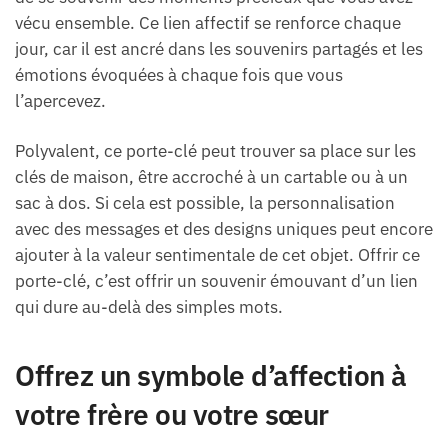
vécu ensemble. Ce lien affectif se renforce chaque
jour, car il est ancré dans les souvenirs partagés et les
émotions évoquées à chaque fois que vous
l’apercevez.
Polyvalent, ce porte-clé peut trouver sa place sur les
clés de maison, être accroché à un cartable ou à un
sac à dos. Si cela est possible, la personnalisation
avec des messages et des designs uniques peut encore
ajouter à la valeur sentimentale de cet objet. Offrir ce
porte-clé, c’est offrir un souvenir émouvant d’un lien
qui dure au-delà des simples mots.
Offrez un symbole d’affection à
votre frère ou votre sœur