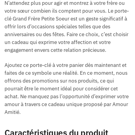
N’attendez plus pour agir et montrez à votre frère ou
votre sœur combien ils comptent pour vous. Le porte-
clé Grand Frère Petite Soeur est un geste significatif à
offrir lors d’occasions spéciales telles que des
anniversaires ou des fêtes. Faire ce choix, c’est choisir
un cadeau qui exprime votre affection et votre
engagement envers cette relation précieuse.
Ajoutez ce porte-clé à votre panier dès maintenant et
faites de ce symbole une réalité. En ce moment, nous
offrons des promotions sur nos produits, ce qui
pourrait être le moment idéal pour considérer cet
achat. Ne manquez pas l’opportunité d’exprimer votre
amour à travers ce cadeau unique proposé par Amour
Amitié.
Caractéristiques du produit