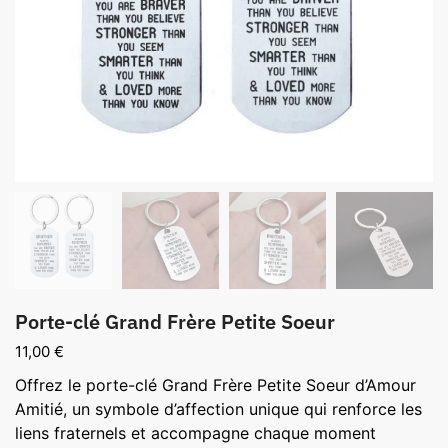
Porte-clé Grand Frère Petite Soeur
11,00
€
Offrez le porte-clé Grand Frère Petite Soeur d’Amour
Amitié, un symbole d’affection unique qui renforce les
liens fraternels et accompagne chaque moment