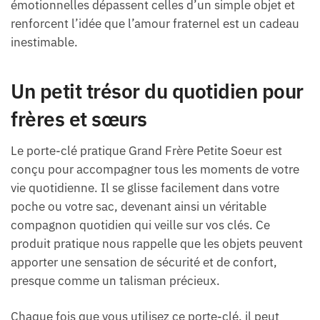
émotionnelles dépassent celles d’un simple objet et
renforcent l’idée que l’amour fraternel est un cadeau
inestimable.
Un petit trésor du quotidien pour
frères et sœurs
Le porte-clé pratique Grand Frère Petite Soeur est
conçu pour accompagner tous les moments de votre
vie quotidienne. Il se glisse facilement dans votre
poche ou votre sac, devenant ainsi un véritable
compagnon quotidien qui veille sur vos clés. Ce
produit pratique nous rappelle que les objets peuvent
apporter une sensation de sécurité et de confort,
presque comme un talisman précieux.
Chaque fois que vous utilisez ce porte-clé, il peut