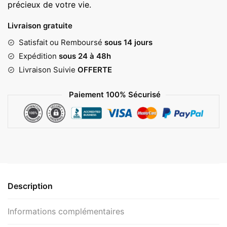
précieux de votre vie.
Livraison gratuite
Satisfait ou Remboursé
sous 14 jours
Expédition
sous 24 à 48h
Livraison Suivie
OFFERTE
Paiement 100% Sécurisé
Description
Informations complémentaires