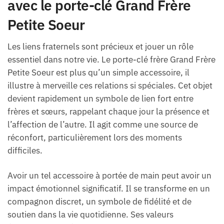
avec le porte-clé Grand Frère
Petite Soeur
Les liens fraternels sont précieux et jouer un rôle
essentiel dans notre vie. Le porte-clé frère Grand Frère
Petite Soeur est plus qu’un simple accessoire, il
illustre à merveille ces relations si spéciales. Cet objet
devient rapidement un symbole de lien fort entre
frères et sœurs, rappelant chaque jour la présence et
l’affection de l’autre. Il agit comme une source de
réconfort, particulièrement lors des moments
difficiles.
Avoir un tel accessoire à portée de main peut avoir un
impact émotionnel significatif. Il se transforme en un
compagnon discret, un symbole de fidélité et de
soutien dans la vie quotidienne. Ses valeurs