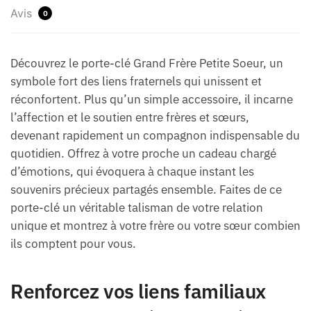
Avis
0
Découvrez le porte-clé Grand Frère Petite Soeur, un
symbole fort des liens fraternels qui unissent et
réconfortent. Plus qu’un simple accessoire, il incarne
l’affection et le soutien entre frères et sœurs,
devenant rapidement un compagnon indispensable du
quotidien. Offrez à votre proche un cadeau chargé
d’émotions, qui évoquera à chaque instant les
souvenirs précieux partagés ensemble. Faites de ce
porte-clé un véritable talisman de votre relation
unique et montrez à votre frère ou votre sœur combien
ils comptent pour vous.
Renforcez vos liens familiaux