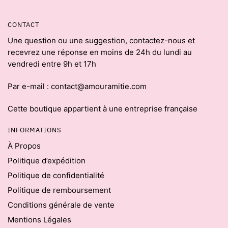
CONTACT
Une question ou une suggestion, contactez-nous et
recevrez une réponse en moins de 24h du lundi au
vendredi entre 9h et 17h
Par e-mail : contact@amouramitie.com
Cette boutique appartient à une entreprise française
INFORMATIONS
À Propos
Politique d’expédition
Politique de confidentialité
Politique de remboursement
Conditions générale de vente
Mentions Légales