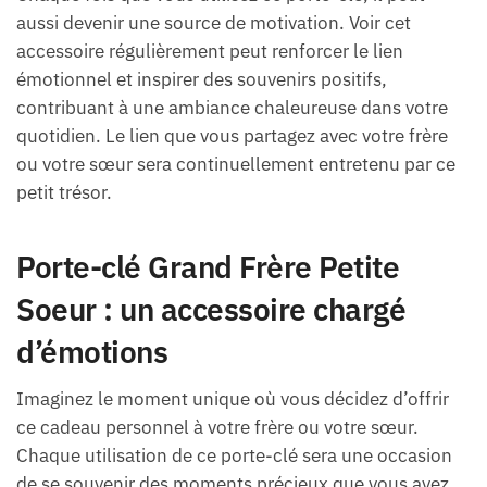
aussi devenir une source de motivation. Voir cet
accessoire régulièrement peut renforcer le lien
émotionnel et inspirer des souvenirs positifs,
contribuant à une ambiance chaleureuse dans votre
quotidien. Le lien que vous partagez avec votre frère
ou votre sœur sera continuellement entretenu par ce
petit trésor.
Porte-clé Grand Frère Petite
Soeur : un accessoire chargé
d’émotions
Imaginez le moment unique où vous décidez d’offrir
ce cadeau personnel à votre frère ou votre sœur.
Chaque utilisation de ce porte-clé sera une occasion
de se souvenir des moments précieux que vous avez