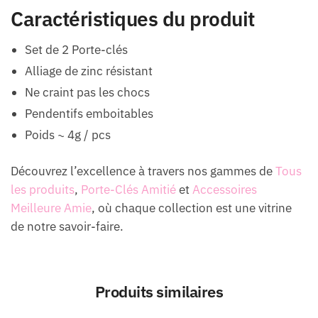
Caractéristiques du produit
Set de 2 Porte-clés
Alliage de zinc résistant
Ne craint pas les chocs
Pendentifs emboitables
Poids ~ 4g / pcs
Découvrez l’excellence à travers nos gammes de
Tous
les produits
,
Porte-Clés Amitié
et
Accessoires
Meilleure Amie
, où chaque collection est une vitrine
de notre savoir-faire.
Produits similaires