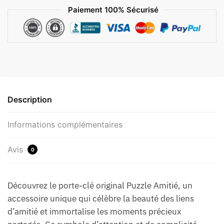
Paiement 100% Sécurisé
Description
Informations complémentaires
Avis
0
Découvrez le porte-clé original Puzzle Amitié, un
accessoire unique qui célèbre la beauté des liens
d’amitié et immortalise les moments précieux