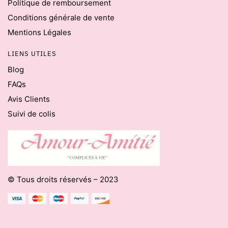
Politique de remboursement
Conditions générale de vente
Mentions Légales
LIENS UTILES
Blog
FAQs
Avis Clients
Suivi de colis
© Tous droits réservés – 2023