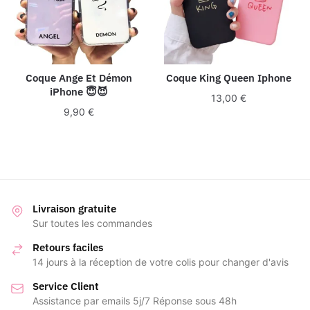
Coque Ange Et Démon
Coque King Queen Iphone
iPhone 😇😈
13,00
€
9,90
€
Livraison gratuite
Sur toutes les commandes
Retours faciles
14 jours à la réception de votre colis pour changer d'avis
Service Client
Assistance par emails 5j/7 Réponse sous 48h