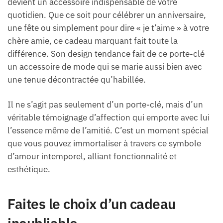
devient un accessoire indispensable de votre
quotidien. Que ce soit pour célébrer un anniversaire,
une fête ou simplement pour dire « je t’aime » à votre
chère amie, ce cadeau marquant fait toute la
différence. Son design tendance fait de ce porte-clé
un accessoire de mode qui se marie aussi bien avec
une tenue décontractée qu’habillée.
Il ne s’agit pas seulement d’un porte-clé, mais d’un
véritable témoignage d’affection qui emporte avec lui
l’essence même de l’amitié. C’est un moment spécial
que vous pouvez immortaliser à travers ce symbole
d’amour intemporel, alliant fonctionnalité et
esthétique.
Faites le choix d’un cadeau