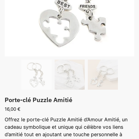
Porte-clé Puzzle Amitié
16,00
€
Offrez le porte-clé Puzzle Amitié d’Amour Amitié, un
cadeau symbolique et unique qui célèbre vos liens
d’amitié tout en ajoutant une touche personnelle à