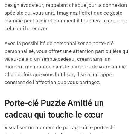
design évocateur, rappelant chaque jour la connexion
spéciale qui vous unit. Imaginez l’effet que ce geste
d’amitié peut avoir et comment il touchera le cœur de
celui qui le recevra.
Avec la possibilité de personnaliser ce porte-clé
personnalisé, vous offrez une attention particulière qui
va au-delà d’un simple cadeau, créant ainsi un
moment mémorable dans le parcours de votre amitié.
Chaque fois que vous l’utilisez, il sera un rappel
constant de l’affection que vous partagez.
Porte-clé Puzzle Amitié un
cadeau qui touche le cœur
Visualisez un moment de partage où le porte-clé