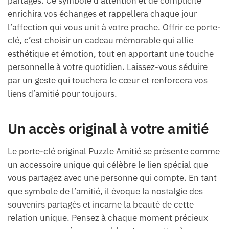
partagés. Ce symbole d’attention et de complicité
enrichira vos échanges et rappellera chaque jour
l’affection qui vous unit à votre proche. Offrir ce porte-
clé, c’est choisir un cadeau mémorable qui allie
esthétique et émotion, tout en apportant une touche
personnelle à votre quotidien. Laissez-vous séduire
par un geste qui touchera le cœur et renforcera vos
liens d’amitié pour toujours.
Un accès original à votre amitié
Le porte-clé original Puzzle Amitié se présente comme
un accessoire unique qui célèbre le lien spécial que
vous partagez avec une personne qui compte. En tant
que symbole de l’amitié, il évoque la nostalgie des
souvenirs partagés et incarne la beauté de cette
relation unique. Pensez à chaque moment précieux