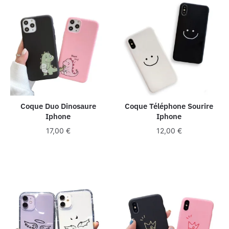
Coque Duo Dinosaure
Coque Téléphone Sourire
Iphone
Iphone
17,00
€
12,00
€