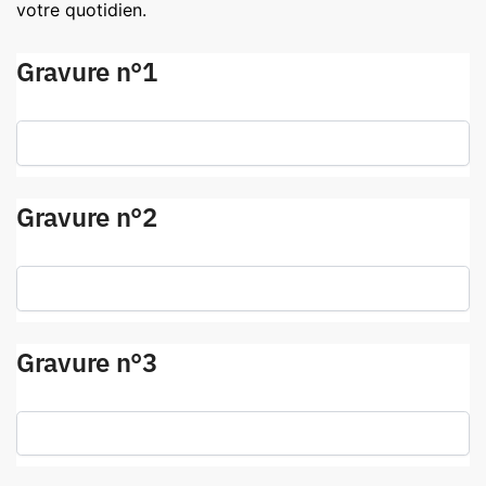
votre quotidien.
Gravure n°1
Gravure n°2
Gravure n°3