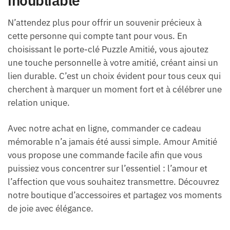
inoubliable
N’attendez plus pour offrir un souvenir précieux à
cette personne qui compte tant pour vous. En
choisissant le porte-clé Puzzle Amitié, vous ajoutez
une touche personnelle à votre amitié, créant ainsi un
lien durable. C’est un choix évident pour tous ceux qui
cherchent à marquer un moment fort et à célébrer une
relation unique.
Avec notre achat en ligne, commander ce cadeau
mémorable n’a jamais été aussi simple. Amour Amitié
vous propose une commande facile afin que vous
puissiez vous concentrer sur l’essentiel : l’amour et
l’affection que vous souhaitez transmettre. Découvrez
notre boutique d’accessoires et partagez vos moments
de joie avec élégance.