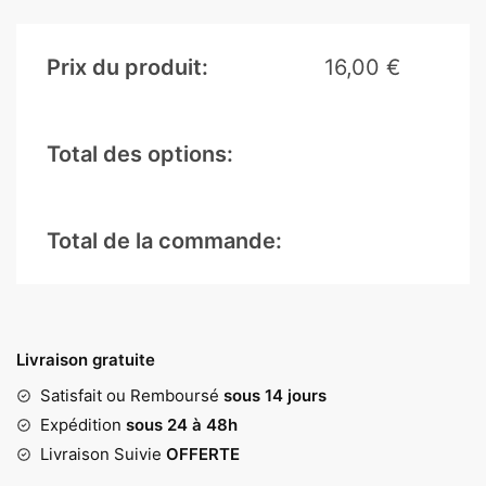
Prix du produit:
16,00
€
Total des options:
Total de la commande:
Livraison gratuite
Satisfait ou Remboursé
sous 14 jours
Expédition
sous 24 à 48h
Livraison Suivie
OFFERTE