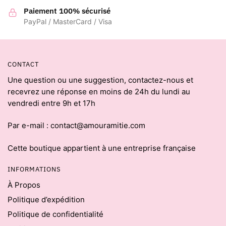
Paiement 100% sécurisé
PayPal / MasterCard / Visa
CONTACT
Une question ou une suggestion, contactez-nous et
recevrez une réponse en moins de 24h du lundi au
vendredi entre 9h et 17h
Par e-mail : contact@amouramitie.com
Cette boutique appartient à une entreprise française
INFORMATIONS
À Propos
Politique d’expédition
Politique de confidentialité