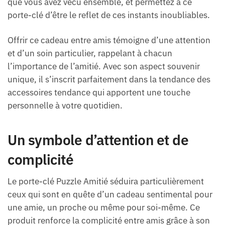
que vous avez vécu ensemble, et permettez à ce
porte-clé d’être le reflet de ces instants inoubliables.
Offrir ce cadeau entre amis témoigne d’une attention
et d’un soin particulier, rappelant à chacun
l’importance de l’amitié. Avec son aspect souvenir
unique, il s’inscrit parfaitement dans la tendance des
accessoires tendance qui apportent une touche
personnelle à votre quotidien.
Un symbole d’attention et de
complicité
Le porte-clé Puzzle Amitié séduira particulièrement
ceux qui sont en quête d’un cadeau sentimental pour
une amie, un proche ou même pour soi-même. Ce
produit renforce la complicité entre amis grâce à son