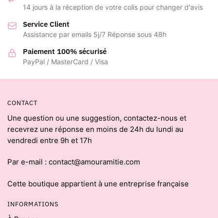
14 jours à la réception de votre colis pour changer d'avis
Service Client
Assistance par emails 5j/7 Réponse sous 48h
Paiement 100% sécurisé
PayPal / MasterCard / Visa
CONTACT
Une question ou une suggestion, contactez-nous et
recevrez une réponse en moins de 24h du lundi au
vendredi entre 9h et 17h
Par e-mail : contact@amouramitie.com
Cette boutique appartient à une entreprise française
INFORMATIONS