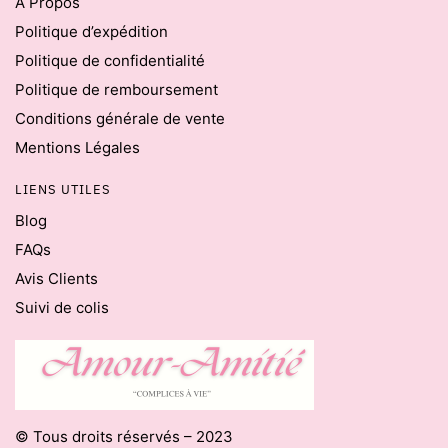
À Propos
Politique d’expédition
Politique de confidentialité
Politique de remboursement
Conditions générale de vente
Mentions Légales
LIENS UTILES
Blog
FAQs
Avis Clients
Suivi de colis
© Tous droits réservés – 2023