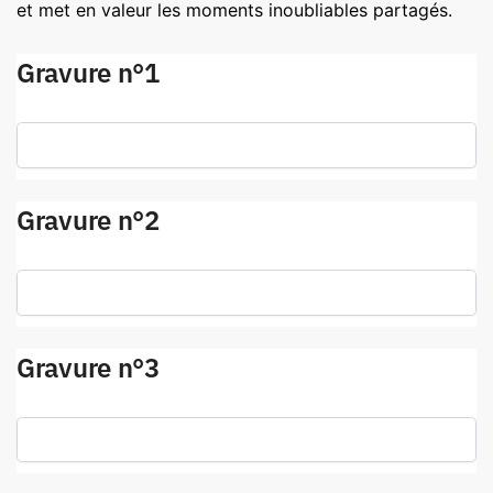
et met en valeur les moments inoubliables partagés.
Gravure n°1
Gravure n°2
Gravure n°3