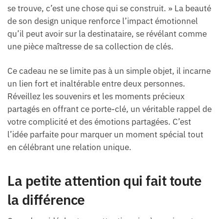
se trouve, c’est une chose qui se construit. » La beauté
de son design unique renforce l’impact émotionnel
qu’il peut avoir sur la destinataire, se révélant comme
une pièce maîtresse de sa collection de clés.
Ce cadeau ne se limite pas à un simple objet, il incarne
un lien fort et inaltérable entre deux personnes.
Réveillez les souvenirs et les moments précieux
partagés en offrant ce porte-clé, un véritable rappel de
votre complicité et des émotions partagées. C’est
l’idée parfaite pour marquer un moment spécial tout
en célébrant une relation unique.
La petite attention qui fait toute
la différence