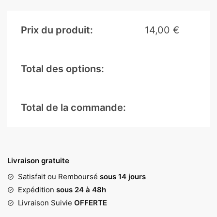
Prix du produit:
14,00
€
Total des options:
Total de la commande:
Livraison gratuite
Satisfait ou Remboursé
sous 14 jours
Expédition
sous 24 à 48h
Livraison Suivie
OFFERTE