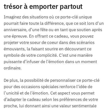
trésor à emporter partout
Imaginez des situations où ce porte-clé unique
pourrait faire toute la différence, que ce soit lors d’un
anniversaire, d’une fête ou en tant que soutien après
une épreuve. En offrant ce cadeau, vous pouvez
projeter votre soeur de coeur dans des scénarios
émouvants, la faisant sourire en découvrant ce
symbole de votre complicité. C’est une manière
puissante d’infuser de l’émotion dans un moment
ordinaire.
De plus, la possibilité de personnaliser ce porte-clé
pour des occasions spéciales renforce l’idée de
l’unicité et de l’émotion. Cet aspect vous permet
d’adapter le cadeau selon les préférences de votre
proche, lui donnant ainsi une valeur sentimentale