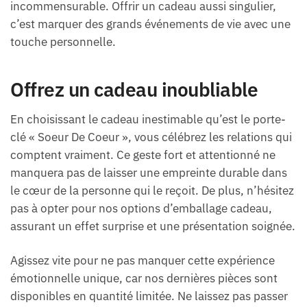
incommensurable. Offrir un cadeau aussi singulier,
c’est marquer des grands événements de vie avec une
touche personnelle.
Offrez un cadeau inoubliable
En choisissant le cadeau inestimable qu’est le porte-
clé « Soeur De Coeur », vous célébrez les relations qui
comptent vraiment. Ce geste fort et attentionné ne
manquera pas de laisser une empreinte durable dans
le cœur de la personne qui le reçoit. De plus, n’hésitez
pas à opter pour nos options d’emballage cadeau,
assurant un effet surprise et une présentation soignée.
Agissez vite pour ne pas manquer cette expérience
émotionnelle unique, car nos dernières pièces sont
disponibles en quantité limitée. Ne laissez pas passer