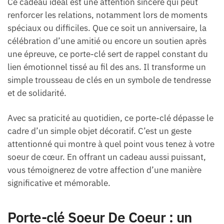
Ce cadeau idéal est une attention sincère qui peut
renforcer les relations, notamment lors de moments
spéciaux ou difficiles. Que ce soit un anniversaire, la
célébration d’une amitié ou encore un soutien après
une épreuve, ce porte-clé sert de rappel constant du
lien émotionnel tissé au fil des ans. Il transforme un
simple trousseau de clés en un symbole de tendresse
et de solidarité.
Avec sa praticité au quotidien, ce porte-clé dépasse le
cadre d’un simple objet décoratif. C’est un geste
attentionné qui montre à quel point vous tenez à votre
soeur de cœur. En offrant un cadeau aussi puissant,
vous témoignerez de votre affection d’une manière
significative et mémorable.
Porte-clé Soeur De Coeur : un