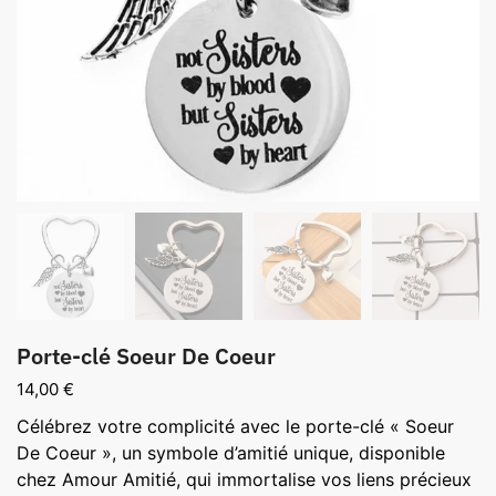
Porte-clé Soeur De Coeur
14,00
€
Célébrez votre complicité avec le porte-clé « Soeur
De Coeur », un symbole d’amitié unique, disponible
chez Amour Amitié, qui immortalise vos liens précieux