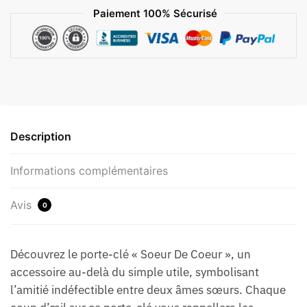
Paiement 100% Sécurisé
Description
Informations complémentaires
Avis
0
Découvrez le porte-clé « Soeur De Coeur », un
accessoire au-delà du simple utile, symbolisant
l’amitié indéfectible entre deux âmes sœurs. Chaque