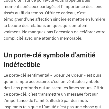
coup d’œil sur ce porte-clé vous rappellera les
moments précieux partagés et l’importance des liens
tissés au fil du temps. Offrir ce cadeau, c’est
témoigner d’une affection sincère et mettre en lumière
la beauté des relations uniques qui comptent
vraiment. Ne manquez pas l’occasion de célébrer votre
complicité avec une attention mémorable.
Un porte-clé symbole d’amitié
indéfectible
Le porte-clé sentimental « Soeur De Coeur » est plus
qu’un simple accessoire, c’est un véritable symbole
des liens profonds qui unissent les âmes sœurs. Offrir
ce porte-clé, c’est transmettre un message fort sur
l’importance de l’amitié, illustré par des mots
inspirants tels que « L’amitié n’est pas une chose qui