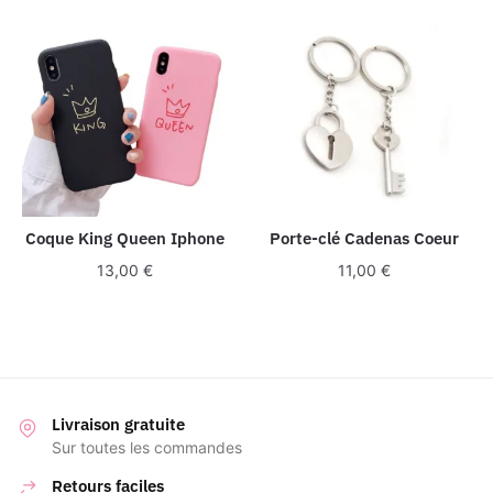
Coque King Queen Iphone
Porte-clé Cadenas Coeur
13,00
€
11,00
€
Livraison gratuite
Sur toutes les commandes
Retours faciles