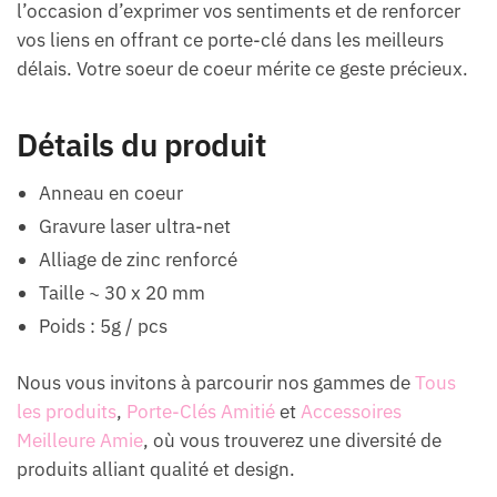
l’occasion d’exprimer vos sentiments et de renforcer
vos liens en offrant ce porte-clé dans les meilleurs
délais. Votre soeur de coeur mérite ce geste précieux.
Détails du produit
Anneau en coeur
Gravure laser ultra-net
Alliage de zinc renforcé
Taille ~ 30 x 20 mm
Poids : 5g / pcs
Nous vous invitons à parcourir nos gammes de
Tous
les produits
,
Porte-Clés Amitié
et
Accessoires
Meilleure Amie
, où vous trouverez une diversité de
produits alliant qualité et design.