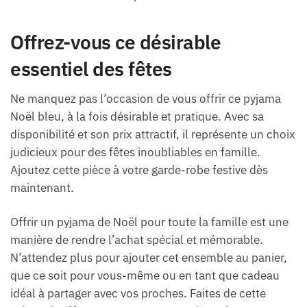
Offrez-vous ce désirable
essentiel des fêtes
Ne manquez pas l’occasion de vous offrir ce pyjama
Noël bleu, à la fois désirable et pratique. Avec sa
disponibilité et son prix attractif, il représente un choix
judicieux pour des fêtes inoubliables en famille.
Ajoutez cette pièce à votre garde-robe festive dès
maintenant.
Offrir un pyjama de Noël pour toute la famille est une
manière de rendre l’achat spécial et mémorable.
N’attendez plus pour ajouter cet ensemble au panier,
que ce soit pour vous-même ou en tant que cadeau
idéal à partager avec vos proches. Faites de cette