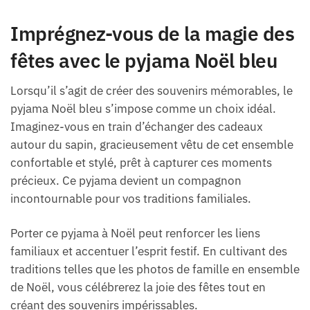
Imprégnez-vous de la magie des
fêtes avec le pyjama Noël bleu
Lorsqu’il s’agit de créer des souvenirs mémorables, le
pyjama Noël bleu s’impose comme un choix idéal.
Imaginez-vous en train d’échanger des cadeaux
autour du sapin, gracieusement vêtu de cet ensemble
confortable et stylé, prêt à capturer ces moments
précieux. Ce pyjama devient un compagnon
incontournable pour vos traditions familiales.
Porter ce pyjama à Noël peut renforcer les liens
familiaux et accentuer l’esprit festif. En cultivant des
traditions telles que les photos de famille en ensemble
de Noël, vous célébrerez la joie des fêtes tout en
créant des souvenirs impérissables.