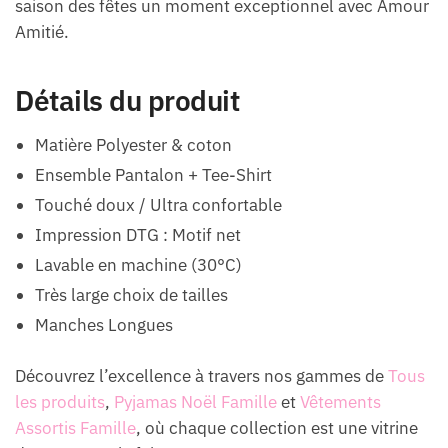
saison des fêtes un moment exceptionnel avec Amour
Amitié.
Détails du produit
Matière Polyester & coton
Ensemble Pantalon + Tee-Shirt
Touché doux / Ultra confortable
Impression DTG : Motif net
Lavable en machine (30°C)
Très large choix de tailles
Manches Longues
Découvrez l’excellence à travers nos gammes de
Tous
les produits
,
Pyjamas Noël Famille
et
Vêtements
Assortis Famille
, où chaque collection est une vitrine