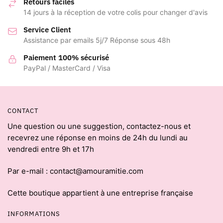
Retours faciles
14 jours à la réception de votre colis pour changer d'avis
Service Client
Assistance par emails 5j/7 Réponse sous 48h
Paiement 100% sécurisé
PayPal / MasterCard / Visa
CONTACT
Une question ou une suggestion, contactez-nous et
recevrez une réponse en moins de 24h du lundi au
vendredi entre 9h et 17h
Par e-mail : contact@amouramitie.com
Cette boutique appartient à une entreprise française
INFORMATIONS