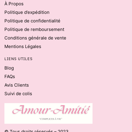
À Propos
Politique d’expédition
Politique de confidentialité
Politique de remboursement
Conditions générale de vente
Mentions Légales
LIENS UTILES
Blog
FAQs
Avis Clients
Suivi de colis
© Tous droits réservés – 2023