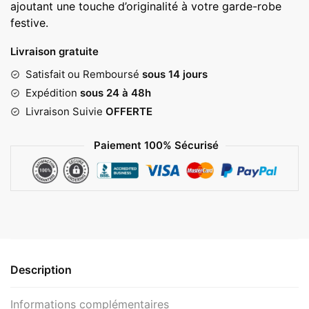
ajoutant une touche d’originalité à votre garde-robe
45,00 €
festive.
Livraison gratuite
Satisfait ou Remboursé
sous 14 jours
Expédition
sous 24 à 48h
Livraison Suivie
OFFERTE
Paiement 100% Sécurisé
Description
Informations complémentaires