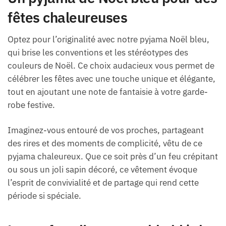
fêtes chaleureuses
Optez pour l’originalité avec notre pyjama Noël bleu,
qui brise les conventions et les stéréotypes des
couleurs de Noël. Ce choix audacieux vous permet de
célébrer les fêtes avec une touche unique et élégante,
tout en ajoutant une note de fantaisie à votre garde-
robe festive.
Imaginez-vous entouré de vos proches, partageant
des rires et des moments de complicité, vêtu de ce
pyjama chaleureux. Que ce soit près d’un feu crépitant
ou sous un joli sapin décoré, ce vêtement évoque
l’esprit de convivialité et de partage qui rend cette
période si spéciale.