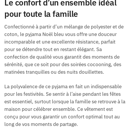
Le confort d’un ensemble idéal
pour toute la famille
Confectionné à partir d’un mélange de polyester et de
coton, le pyjama Noël bleu vous offre une douceur
incomparable et une excellente résistance, parfait
pour se détendre tout en restant élégant. Sa
confection de qualité vous garantit des moments de
sérénité, que ce soit pour des soirées cocooning, des
matinées tranquilles ou des nuits douillettes.
La polyvalence de ce pyjama en fait un indispensable
pour les festivités. Se sentir à l’aise pendant les fêtes
est essentiel, surtout lorsque la famille se retrouve à la
maison pour célébrer ensemble. Ce vêtement est
conçu pour vous garantir un confort optimal tout au
long de vos moments de partage.