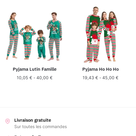
Pyjama Lutin Famille
Pyjama Ho Ho Ho
10,05
€
-
40,00
€
19,43
€
-
45,00
€
Livraison gratuite
Sur toutes les commandes