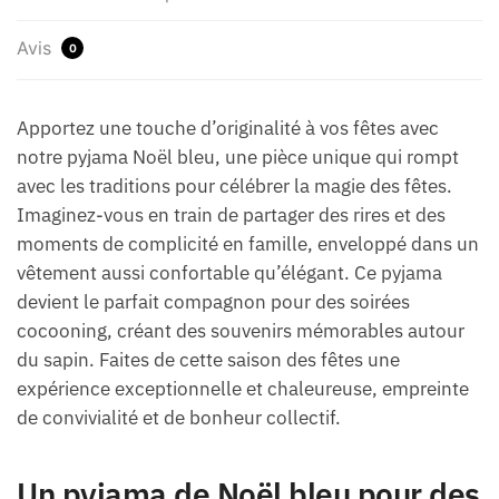
Avis
0
Apportez une touche d’originalité à vos fêtes avec
notre pyjama Noël bleu, une pièce unique qui rompt
avec les traditions pour célébrer la magie des fêtes.
Imaginez-vous en train de partager des rires et des
moments de complicité en famille, enveloppé dans un
vêtement aussi confortable qu’élégant. Ce pyjama
devient le parfait compagnon pour des soirées
cocooning, créant des souvenirs mémorables autour
du sapin. Faites de cette saison des fêtes une
expérience exceptionnelle et chaleureuse, empreinte
de convivialité et de bonheur collectif.
Un pyjama de Noël bleu pour des