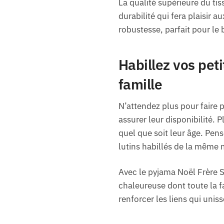
La qualité supérieure du tis
durabilité qui fera plaisir a
robustesse, parfait pour le
Habillez vos peti
famille
N’attendez plus pour faire 
assurer leur disponibilité. 
quel que soit leur âge. Pens
lutins habillés de la même 
Avec le pyjama Noël Frère 
chaleureuse dont toute la f
renforcer les liens qui unis