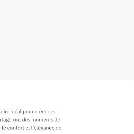
oire idéal pour créer des
partageront des moments de
 le confort et l’élégance de