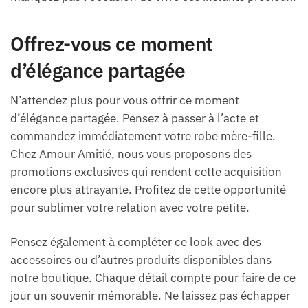
Offrez-vous ce moment
d’élégance partagée
N’attendez plus pour vous offrir ce moment
d’élégance partagée. Pensez à passer à l’acte et
commandez immédiatement votre robe mère-fille.
Chez Amour Amitié, nous vous proposons des
promotions exclusives qui rendent cette acquisition
encore plus attrayante. Profitez de cette opportunité
pour sublimer votre relation avec votre petite.
Pensez également à compléter ce look avec des
accessoires ou d’autres produits disponibles dans
notre boutique. Chaque détail compte pour faire de ce
jour un souvenir mémorable. Ne laissez pas échapper