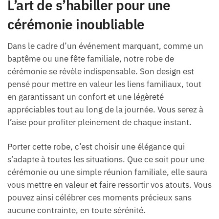
L’art de s’habiller pour une
cérémonie inoubliable
Dans le cadre d’un événement marquant, comme un
baptême ou une fête familiale, notre robe de
cérémonie se révèle indispensable. Son design est
pensé pour mettre en valeur les liens familiaux, tout
en garantissant un confort et une légèreté
appréciables tout au long de la journée. Vous serez à
l’aise pour profiter pleinement de chaque instant.
Porter cette robe, c’est choisir une élégance qui
s’adapte à toutes les situations. Que ce soit pour une
cérémonie ou une simple réunion familiale, elle saura
vous mettre en valeur et faire ressortir vos atouts. Vous
pouvez ainsi célébrer ces moments précieux sans
aucune contrainte, en toute sérénité.