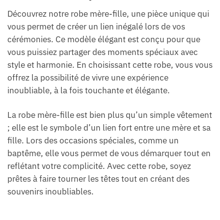
Découvrez notre robe mère-fille, une pièce unique qui
vous permet de créer un lien inégalé lors de vos
cérémonies. Ce modèle élégant est conçu pour que
vous puissiez partager des moments spéciaux avec
style et harmonie. En choisissant cette robe, vous vous
offrez la possibilité de vivre une expérience
inoubliable, à la fois touchante et élégante.
La robe mère-fille est bien plus qu’un simple vêtement
; elle est le symbole d’un lien fort entre une mère et sa
fille. Lors des occasions spéciales, comme un
baptême, elle vous permet de vous démarquer tout en
reflétant votre complicité. Avec cette robe, soyez
prêtes à faire tourner les têtes tout en créant des
souvenirs inoubliables.