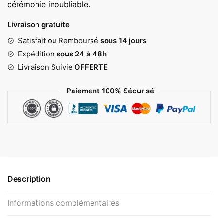
cérémonie inoubliable.
48,00 €
Livraison gratuite
Satisfait ou Remboursé
sous 14 jours
Expédition
sous 24 à 48h
Livraison Suivie
OFFERTE
Paiement 100% Sécurisé
Description
Informations complémentaires