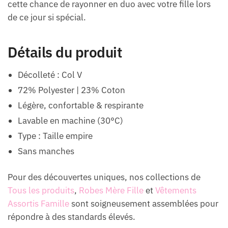
cette chance de rayonner en duo avec votre fille lors
de ce jour si spécial.
Détails du produit
Décolleté : Col V
72% Polyester | 23% Coton
Légère, confortable & respirante
Lavable en machine (30°C)
Type : Taille empire
Sans manches
Pour des découvertes uniques, nos collections de
Tous les produits
,
Robes Mère Fille
et
Vêtements
Assortis Famille
sont soigneusement assemblées pour
répondre à des standards élevés.