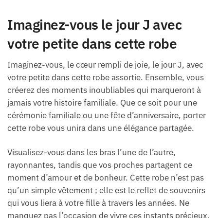
Imaginez-vous le jour J avec
votre petite dans cette robe
Imaginez-vous, le cœur rempli de joie, le jour J, avec
votre petite dans cette robe assortie. Ensemble, vous
créerez des moments inoubliables qui marqueront à
jamais votre histoire familiale. Que ce soit pour une
cérémonie familiale ou une fête d’anniversaire, porter
cette robe vous unira dans une élégance partagée.
Visualisez-vous dans les bras l’une de l’autre,
rayonnantes, tandis que vos proches partagent ce
moment d’amour et de bonheur. Cette robe n’est pas
qu’un simple vêtement ; elle est le reflet de souvenirs
qui vous liera à votre fille à travers les années. Ne
manquez pas l’occasion de vivre ces instants précieux.