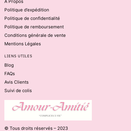
À Propos
Politique d’expédition
Politique de confidentialité
Politique de remboursement
Conditions générale de vente
Mentions Légales
LIENS UTILES
Blog
FAQs
Avis Clients
Suivi de colis
© Tous droits réservés – 2023