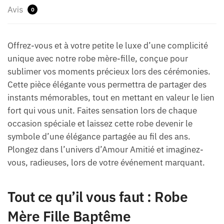
Avis
0
Offrez-vous et à votre petite le luxe d’une complicité
unique avec notre robe mère-fille, conçue pour
sublimer vos moments précieux lors des cérémonies.
Cette pièce élégante vous permettra de partager des
instants mémorables, tout en mettant en valeur le lien
fort qui vous unit. Faites sensation lors de chaque
occasion spéciale et laissez cette robe devenir le
symbole d’une élégance partagée au fil des ans.
Plongez dans l’univers d’Amour Amitié et imaginez-
vous, radieuses, lors de votre événement marquant.
Tout ce qu’il vous faut : Robe
Mère Fille Baptême