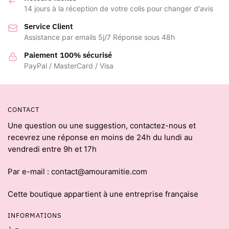
14 jours à la réception de votre colis pour changer d'avis
Service Client
Assistance par emails 5j/7 Réponse sous 48h
Paiement 100% sécurisé
PayPal / MasterCard / Visa
CONTACT
Une question ou une suggestion, contactez-nous et
recevrez une réponse en moins de 24h du lundi au
vendredi entre 9h et 17h
Par e-mail : contact@amouramitie.com
Cette boutique appartient à une entreprise française
INFORMATIONS