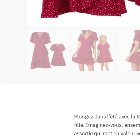
Plongez dans l’été avec la 
fille. Imaginez-vous, ensemb
assortie qui met en valeur 