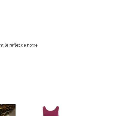
t le reflet de notre