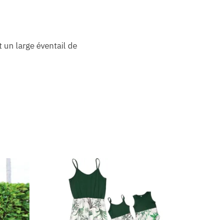
 un large éventail de