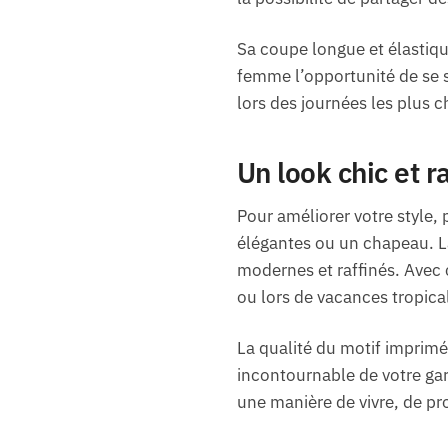
Sa coupe longue et élastiqu
femme l’opportunité de se se
lors des journées les plus 
Un look chic et 
Pour améliorer votre style,
élégantes ou un chapeau. La
modernes et raffinés. Avec 
ou lors de vacances tropica
La qualité du motif imprimé 
incontournable de votre ga
une manière de vivre, de pro