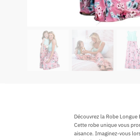
Découvrez la Robe Longue Ex
Cette robe unique vous prom
aisance. Imaginez-vous lors