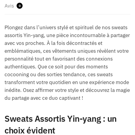
Avis
0
Plongez dans l’univers stylé et spirituel de nos sweats
assortis Yin-yang, une pièce incontournable à partager
avec vos proches. À la fois décontractés et
emblématiques, ces vêtements uniques révèlent votre
personnalité tout en favorisant des connexions
authentiques. Que ce soit pour des moments
cocooning ou des sorties tendance, ces sweats
transforment votre quotidien en une expérience mode
inédite. Osez affirmer votre style et découvrez la magie
du partage avec ce duo captivant !
Sweats Assortis Yin-yang : un
choix évident