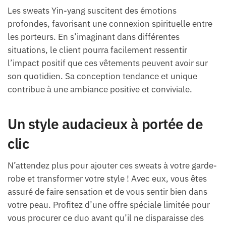
Les sweats Yin-yang suscitent des émotions
profondes, favorisant une connexion spirituelle entre
les porteurs. En s’imaginant dans différentes
situations, le client pourra facilement ressentir
l’impact positif que ces vêtements peuvent avoir sur
son quotidien. Sa conception tendance et unique
contribue à une ambiance positive et conviviale.
Un style audacieux à portée de
clic
N’attendez plus pour ajouter ces sweats à votre garde-
robe et transformer votre style ! Avec eux, vous êtes
assuré de faire sensation et de vous sentir bien dans
votre peau. Profitez d’une offre spéciale limitée pour
vous procurer ce duo avant qu’il ne disparaisse des