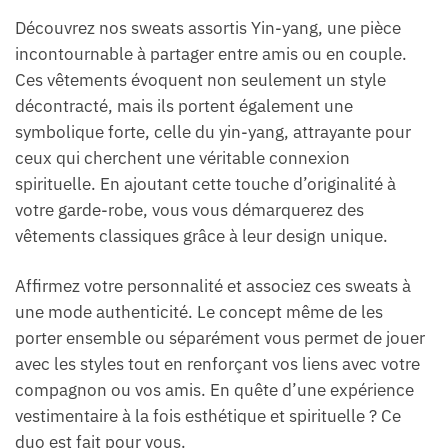
Découvrez nos sweats assortis Yin-yang, une pièce
incontournable à partager entre amis ou en couple.
Ces vêtements évoquent non seulement un style
décontracté, mais ils portent également une
symbolique forte, celle du yin-yang, attrayante pour
ceux qui cherchent une véritable connexion
spirituelle. En ajoutant cette touche d’originalité à
votre garde-robe, vous vous démarquerez des
vêtements classiques grâce à leur design unique.
Affirmez votre personnalité et associez ces sweats à
une mode authenticité. Le concept même de les
porter ensemble ou séparément vous permet de jouer
avec les styles tout en renforçant vos liens avec votre
compagnon ou vos amis. En quête d’une expérience
vestimentaire à la fois esthétique et spirituelle ? Ce
duo est fait pour vous.