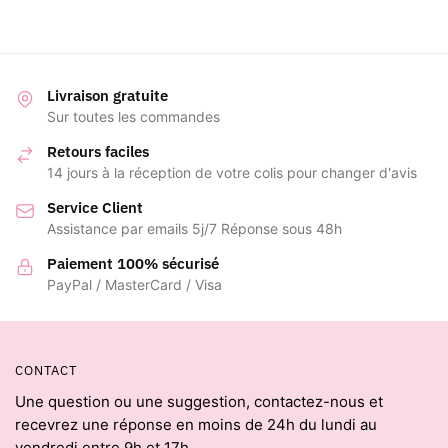
Livraison gratuite
Sur toutes les commandes
Retours faciles
14 jours à la réception de votre colis pour changer d'avis
Service Client
Assistance par emails 5j/7 Réponse sous 48h
Paiement 100% sécurisé
PayPal / MasterCard / Visa
CONTACT
Une question ou une suggestion, contactez-nous et
recevrez une réponse en moins de 24h du lundi au
vendredi entre 9h et 17h