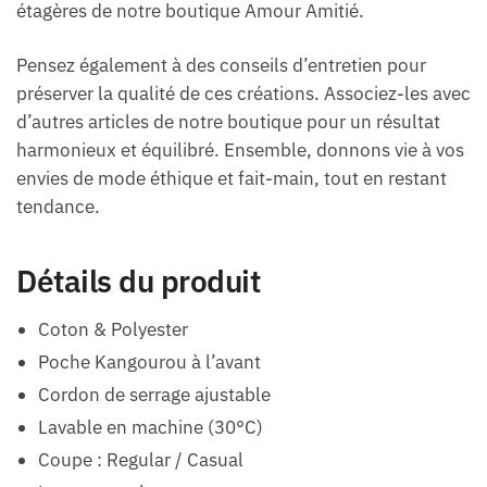
étagères de notre boutique Amour Amitié.
Pensez également à des conseils d’entretien pour
préserver la qualité de ces créations. Associez-les avec
d’autres articles de notre boutique pour un résultat
harmonieux et équilibré. Ensemble, donnons vie à vos
envies de mode éthique et fait-main, tout en restant
tendance.
Détails du produit
Coton & Polyester
Poche Kangourou à l’avant
Cordon de serrage ajustable
Lavable en machine (30°C)
Coupe : Regular / Casual