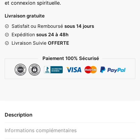
et connexion spirituelle.
Livraison gratuite
Satisfait ou Remboursé
sous 14 jours
Expédition
sous 24 à 48h
Livraison Suivie
OFFERTE
Paiement 100% Sécurisé
Description
Informations complémentaires