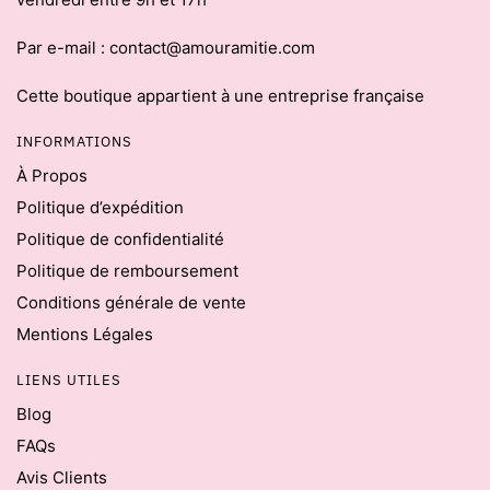
Par e-mail : contact@amouramitie.com
Cette boutique appartient à une entreprise française
INFORMATIONS
À Propos
Politique d’expédition
Politique de confidentialité
Politique de remboursement
Conditions générale de vente
Mentions Légales
LIENS UTILES
Blog
FAQs
Avis Clients