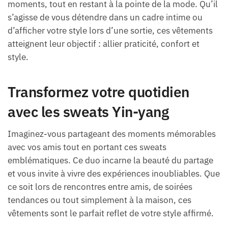
moments, tout en restant à la pointe de la mode. Qu’il
s’agisse de vous détendre dans un cadre intime ou
d’afficher votre style lors d’une sortie, ces vêtements
atteignent leur objectif : allier praticité, confort et
style.
Transformez votre quotidien
avec les sweats Yin-yang
Imaginez-vous partageant des moments mémorables
avec vos amis tout en portant ces sweats
emblématiques. Ce duo incarne la beauté du partage
et vous invite à vivre des expériences inoubliables. Que
ce soit lors de rencontres entre amis, de soirées
tendances ou tout simplement à la maison, ces
vêtements sont le parfait reflet de votre style affirmé.