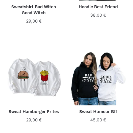
Sweatshirt Bad Witch
Hoodie Best Friend
Good Witch
38,00
€
29,00
€
Sweat Hamburger Frites
Sweat Humour Bff
29,00
€
45,00
€