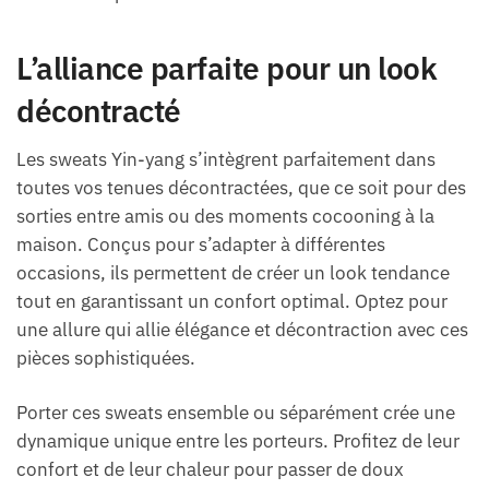
L’alliance parfaite pour un look
décontracté
Les sweats Yin-yang s’intègrent parfaitement dans
toutes vos tenues décontractées, que ce soit pour des
sorties entre amis ou des moments cocooning à la
maison. Conçus pour s’adapter à différentes
occasions, ils permettent de créer un look tendance
tout en garantissant un confort optimal. Optez pour
une allure qui allie élégance et décontraction avec ces
pièces sophistiquées.
Porter ces sweats ensemble ou séparément crée une
dynamique unique entre les porteurs. Profitez de leur
confort et de leur chaleur pour passer de doux