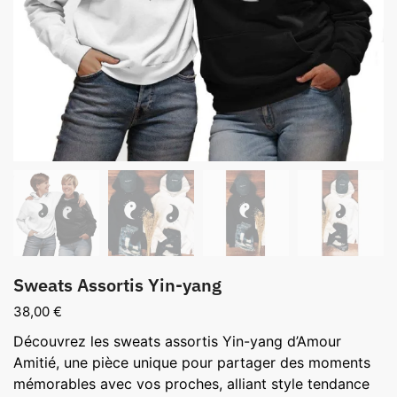
Sweats Assortis Yin-yang
38,00
€
Découvrez les sweats assortis Yin-yang d’Amour
Amitié, une pièce unique pour partager des moments
mémorables avec vos proches, alliant style tendance