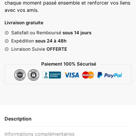
chaque moment passé ensemble et renforcer vos liens
avec vos amis.
Livraison gratuite
Satisfait ou Remboursé
sous 14 jours
Expédition
sous 24 à 48h
Livraison Suivie
OFFERTE
Paiement 100% Sécurisé
Description
Informations complémentaires