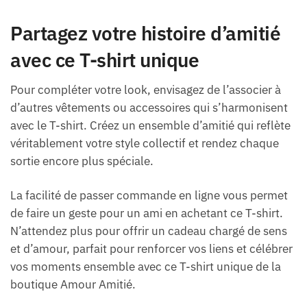
Partagez votre histoire d’amitié
avec ce T-shirt unique
Pour compléter votre look, envisagez de l’associer à
d’autres vêtements ou accessoires qui s’harmonisent
avec le T-shirt. Créez un ensemble d’amitié qui reflète
véritablement votre style collectif et rendez chaque
sortie encore plus spéciale.
La facilité de passer commande en ligne vous permet
de faire un geste pour un ami en achetant ce T-shirt.
N’attendez plus pour offrir un cadeau chargé de sens
et d’amour, parfait pour renforcer vos liens et célébrer
vos moments ensemble avec ce T-shirt unique de la
boutique Amour Amitié.