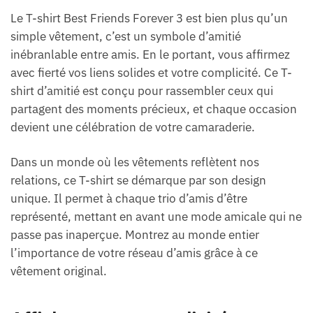
Le T-shirt Best Friends Forever 3 est bien plus qu’un
simple vêtement, c’est un symbole d’amitié
inébranlable entre amis. En le portant, vous affirmez
avec fierté vos liens solides et votre complicité. Ce T-
shirt d’amitié est conçu pour rassembler ceux qui
partagent des moments précieux, et chaque occasion
devient une célébration de votre camaraderie.
Dans un monde où les vêtements reflètent nos
relations, ce T-shirt se démarque par son design
unique. Il permet à chaque trio d’amis d’être
représenté, mettant en avant une mode amicale qui ne
passe pas inaperçue. Montrez au monde entier
l’importance de votre réseau d’amis grâce à ce
vêtement original.