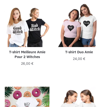
T-shirt Meilleure Amie
T-shirt Duo Amie
Pour 2 Witches
24,00
€
26,00
€