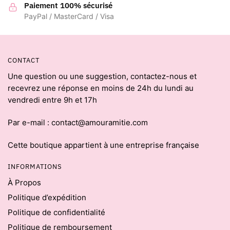
Paiement 100% sécurisé
PayPal / MasterCard / Visa
CONTACT
Une question ou une suggestion, contactez-nous et
recevrez une réponse en moins de 24h du lundi au
vendredi entre 9h et 17h
Par e-mail : contact@amouramitie.com
Cette boutique appartient à une entreprise française
INFORMATIONS
À Propos
Politique d’expédition
Politique de confidentialité
Politique de remboursement