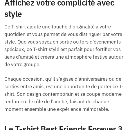
Affichez votre complicité avec
style
Ce T-shirt ajoute une touche d’originalité à votre
quotidien et vous permet de vous distinguer par votre
style. Que vous soyez en sortie ou lors d’événements
spéciaux, ce T-shirt stylé est parfait pour fortifier vos
liens d’amitié et créera une atmosphère festive autour
de votre groupe.
Chaque occasion, qu’il s’agisse d’anniversaires ou de
sorties entre amis, est une opportunité de porter ce T-
shirt. Son design contemporain et sa coupe moderne
renforcent le rôle de l’amitié, faisant de chaque
moment ensemble une expérience mémorable.
Le T-shirt Best Friends Forever 3