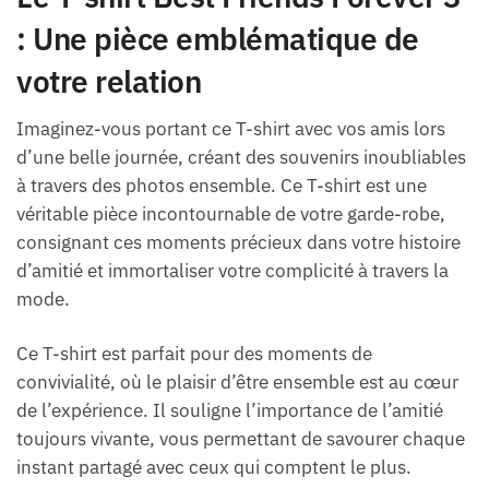
: Une pièce emblématique de
votre relation
Imaginez-vous portant ce T-shirt avec vos amis lors
d’une belle journée, créant des souvenirs inoubliables
à travers des photos ensemble. Ce T-shirt est une
véritable pièce incontournable de votre garde-robe,
consignant ces moments précieux dans votre histoire
d’amitié et immortaliser votre complicité à travers la
mode.
Ce T-shirt est parfait pour des moments de
convivialité, où le plaisir d’être ensemble est au cœur
de l’expérience. Il souligne l’importance de l’amitié
toujours vivante, vous permettant de savourer chaque
instant partagé avec ceux qui comptent le plus.