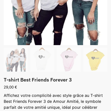
T-shirt Best Friends Forever 3
29,00
€
Affichez votre complicité avec style grâce au T-shirt
Best Friends Forever 3 de Amour Amitié, le symbole
parfait de votre amitié unique, idéal pour célébrer