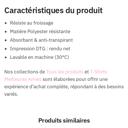
Caractéristiques du produit
Résiste au froissage
Matière Polyester résistante
Absorbant & anti-transpirant
Impression DTG : rendu net
Lavable en machine (30°C)
Nos collections de
Tous les produits
et
T-Shirts
Meilleures Amies
sont élaborées pour offrir une
expérience d’achat complète, répondant à des besoins
variés.
Produits similaires