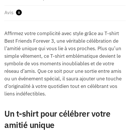
Avis
0
Affirmez votre complicité avec style grâce au T-shirt
Best Friends Forever 3, une véritable célébration de
l’amitié unique qui vous lie à vos proches. Plus qu’un
simple vêtement, ce T-shirt emblématique devient le
symbole de vos moments inoubliables et de votre
réseau d’amis. Que ce soit pour une sortie entre amis
ou un événement spécial, il saura ajouter une touche
d’originalité à votre quotidien tout en célébrant vos
liens indéfectibles.
Un t-shirt pour célébrer votre
amitié unique