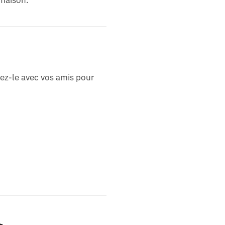
ez-le avec vos amis pour
☕