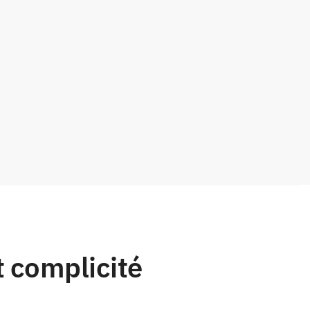
t complicité