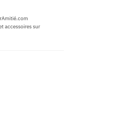
rAmitié.com
et accessoires sur