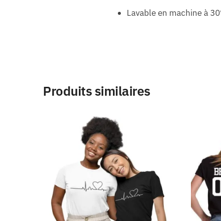
Lavable en machine à 30
Produits similaires