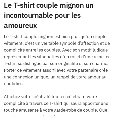
Le T-shirt couple mignon un
incontournable pour les
amoureux
Le T-shirt couple mignon est bien plus qu’un simple
vêtement, c’est un véritable symbole d’affection et de
complicité entre les couples. Avec son motif ludique
représentant les silhouettes d’un roi et d’une reine, ce
T-shirt se distingue par son originalité et son charme.
Porter ce vêtement assorti avec votre partenaire crée
une connexion unique, un rappel de votre amour au
quotidien.
Affichez votre créativité tout en célébrant votre
complicité à travers ce T-shirt qui saura apporter une
touche amusante à votre garde-robe de couple. Que