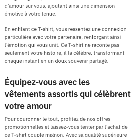
d’amour sur vous, ajoutant ainsi une dimension
émotive à votre tenue.
En enfilant ce T-shirt, vous ressentez une connexion
particulière avec votre partenaire, renforçant ainsi
l’émotion qui vous unit. Ce T-shirt ne raconte pas
seulement votre histoire, il la célèbre, transformant
chaque instant en un doux souvenir partagé.
Équipez-vous avec les
vêtements assortis qui célèbrent
votre amour
Pour couronner le tout, profitez de nos offres
promotionnelles et laissez-vous tenter par l’achat de
ce T-shirt couple mignon. Avec sa qualité supérieure