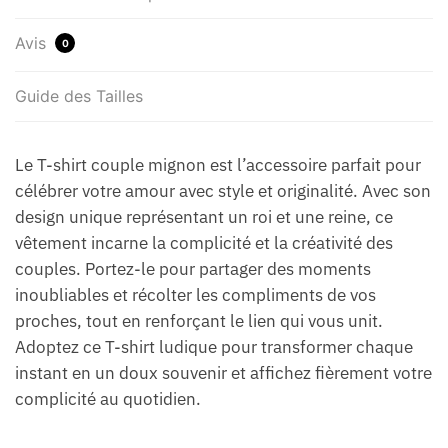
Avis
0
Guide des Tailles
Le T-shirt couple mignon est l’accessoire parfait pour
célébrer votre amour avec style et originalité. Avec son
design unique représentant un roi et une reine, ce
vêtement incarne la complicité et la créativité des
couples. Portez-le pour partager des moments
inoubliables et récolter les compliments de vos
proches, tout en renforçant le lien qui vous unit.
Adoptez ce T-shirt ludique pour transformer chaque
instant en un doux souvenir et affichez fièrement votre
complicité au quotidien.