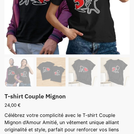
T-shirt Couple Mignon
24,00
€
Célébrez votre complicité avec le T-shirt Couple
Mignon d’Amour Amitié, un vêtement unique alliant
originalité et style, parfait pour renforcer vos liens