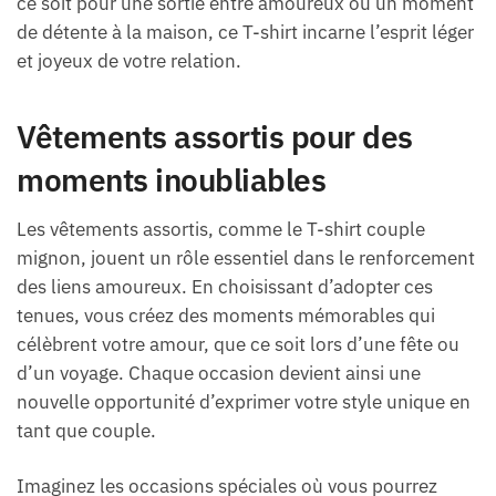
ce soit pour une sortie entre amoureux ou un moment
de détente à la maison, ce T-shirt incarne l’esprit léger
et joyeux de votre relation.
Vêtements assortis pour des
moments inoubliables
Les vêtements assortis, comme le T-shirt couple
mignon, jouent un rôle essentiel dans le renforcement
des liens amoureux. En choisissant d’adopter ces
tenues, vous créez des moments mémorables qui
célèbrent votre amour, que ce soit lors d’une fête ou
d’un voyage. Chaque occasion devient ainsi une
nouvelle opportunité d’exprimer votre style unique en
tant que couple.
Imaginez les occasions spéciales où vous pourrez