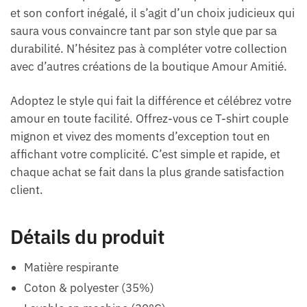
et son confort inégalé, il s’agit d’un choix judicieux qui
saura vous convaincre tant par son style que par sa
durabilité. N’hésitez pas à compléter votre collection
avec d’autres créations de la boutique Amour Amitié.
Adoptez le style qui fait la différence et célébrez votre
amour en toute facilité. Offrez-vous ce T-shirt couple
mignon et vivez des moments d’exception tout en
affichant votre complicité. C’est simple et rapide, et
chaque achat se fait dans la plus grande satisfaction
client.
Détails du produit
Matière respirante
Coton & polyester (35%)