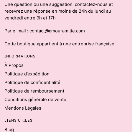
Une question ou une suggestion, contactez-nous et
recevrez une réponse en moins de 24h du lundi au
vendredi entre 9h et 17h
Par e-mail : contact@amouramitie.com
Cette boutique appartient à une entreprise française
INFORMATIONS
À Propos
Politique d’expédition
Politique de confidentialité
Politique de remboursement
Conditions générale de vente
Mentions Légales
LIENS UTILES
Blog