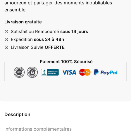
amoureux et partager des moments inoubliables
ensemble.
Livraison gratuite
Satisfait ou Remboursé
sous 14 jours
Expédition
sous 24 à 48h
Livraison Suivie
OFFERTE
Paiement 100% Sécurisé
Description
Informations complémentaires