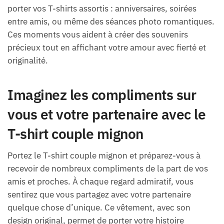
porter vos T-shirts assortis : anniversaires, soirées
entre amis, ou même des séances photo romantiques.
Ces moments vous aident à créer des souvenirs
précieux tout en affichant votre amour avec fierté et
originalité.
Imaginez les compliments sur
vous et votre partenaire avec le
T-shirt couple mignon
Portez le T-shirt couple mignon et préparez-vous à
recevoir de nombreux compliments de la part de vos
amis et proches. À chaque regard admiratif, vous
sentirez que vous partagez avec votre partenaire
quelque chose d’unique. Ce vêtement, avec son
design original, permet de porter votre histoire