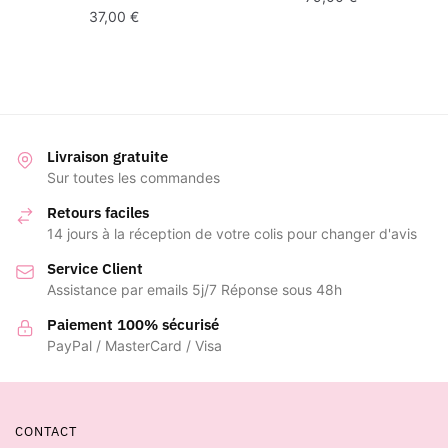
37,00
€
Livraison gratuite
Sur toutes les commandes
Retours faciles
14 jours à la réception de votre colis pour changer d'avis
Service Client
Assistance par emails 5j/7 Réponse sous 48h
Paiement 100% sécurisé
PayPal / MasterCard / Visa
CONTACT