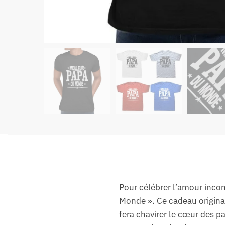
Pour célébrer l’amour incon
Monde ». Ce cadeau original
fera chavirer le cœur des pa