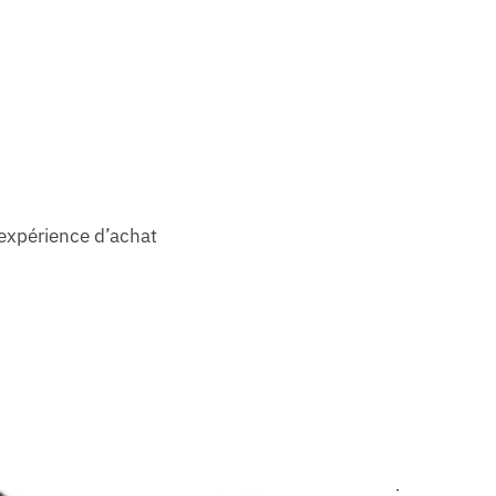
 expérience d’achat