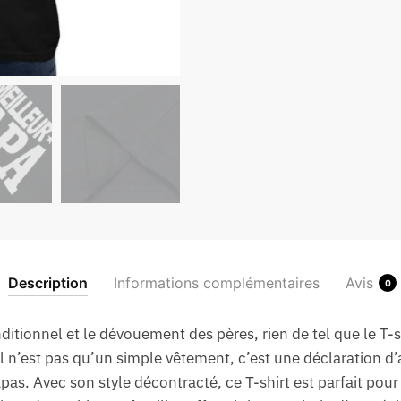
Description
Informations complémentaires
Avis
0
ditionnel et le dévouement des pères, rien de tel que le T-s
 n’est pas qu’un simple vêtement, c’est une déclaration d’a
pas. Avec son style décontracté, ce T-shirt est parfait pour