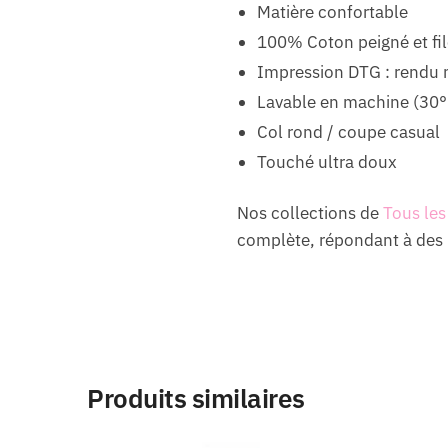
Matière confortable
100% Coton peigné et fil
Impression DTG : rendu 
Lavable en machine (30°
Col rond / coupe casual
Touché ultra doux
Nos collections de
Tous les
complète, répondant à des 
Produits similaires