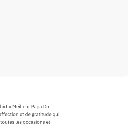
hirt « Meilleur Papa Du
ffection et de gratitude qui
 toutes les occasions et