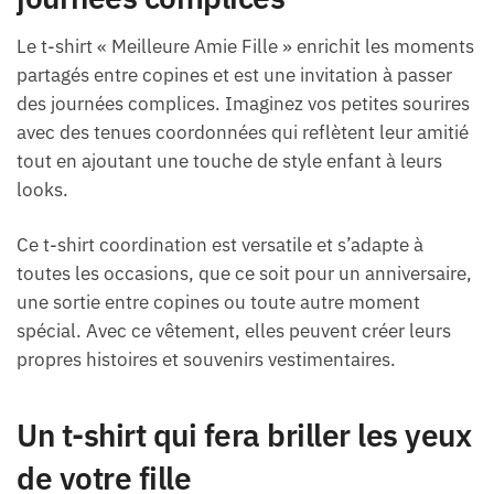
Le t-shirt « Meilleure Amie Fille » enrichit les moments
partagés entre copines et est une invitation à passer
des journées complices. Imaginez vos petites sourires
avec des tenues coordonnées qui reflètent leur amitié
tout en ajoutant une touche de style enfant à leurs
looks.
Ce t-shirt coordination est versatile et s’adapte à
toutes les occasions, que ce soit pour un anniversaire,
une sortie entre copines ou toute autre moment
spécial. Avec ce vêtement, elles peuvent créer leurs
propres histoires et souvenirs vestimentaires.
Un t-shirt qui fera briller les yeux
de votre fille