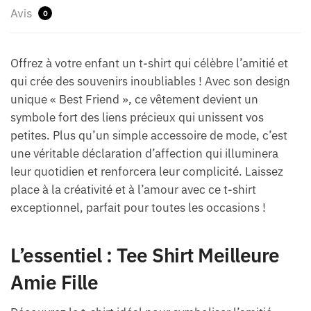
Avis
0
Offrez à votre enfant un t-shirt qui célèbre l’amitié et
qui crée des souvenirs inoubliables ! Avec son design
unique « Best Friend », ce vêtement devient un
symbole fort des liens précieux qui unissent vos
petites. Plus qu’un simple accessoire de mode, c’est
une véritable déclaration d’affection qui illuminera
leur quotidien et renforcera leur complicité. Laissez
place à la créativité et à l’amour avec ce t-shirt
exceptionnel, parfait pour toutes les occasions !
L’essentiel : Tee Shirt Meilleure
Amie Fille