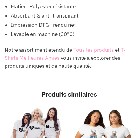
Matière Polyester résistante
Absorbant & anti-transpirant
Impression DTG : rendu net
Lavable en machine (30°C)
Notre assortiment étendu de
Tous les produits
et
T-
Shirts Meilleures Amies
vous invite à explorer des
produits uniques et de haute qualité.
Produits similaires