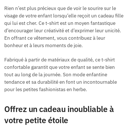
Rien n’est plus précieux que de voir le sourire sur le
visage de votre enfant lorsqu’elle reçoit un cadeau fille
qui lui est cher. Ce t-shirt est un moyen fantastique
d’encourager leur créativité et d’exprimer leur unicité.
En offrant ce vêtement, vous contribuez à leur
bonheur et à leurs moments de joie.
Fabriqué à partir de matériaux de qualité, ce t-shirt
confortable garantit que votre enfant se sente bien
tout au long de la journée. Son mode enfantine
tendance et sa durabilité en font un incontournable
pour les petites fashionistas en herbe.
Offrez un cadeau inoubliable à
votre petite étoile