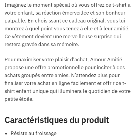
Imaginez le moment spécial où vous offrez ce t-shirt à
votre enfant, sa réaction émerveillée et son bonheur
palpable. En choisissant ce cadeau original, vous lui
montrez à quel point vous tenez à elle et à leur amitié.
Ce vêtement devient une merveilleuse surprise qui
restera gravée dans sa mémoire.
Pour maximiser votre plaisir d’achat, Amour Amitié
propose une offre promotionnelle pour inciter à des
achats groupés entre amies. N’attendez plus pour
finaliser votre achat en ligne facilement et offrir ce t-
shirt enfant unique qui illuminera le quotidien de votre
petite étoile.
Caractéristiques du produit
Résiste au froissage