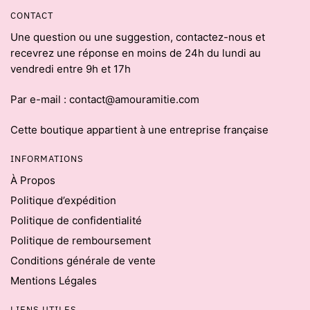
CONTACT
Une question ou une suggestion, contactez-nous et
recevrez une réponse en moins de 24h du lundi au
vendredi entre 9h et 17h
Par e-mail : contact@amouramitie.com
Cette boutique appartient à une entreprise française
INFORMATIONS
À Propos
Politique d’expédition
Politique de confidentialité
Politique de remboursement
Conditions générale de vente
Mentions Légales
LIENS UTILES