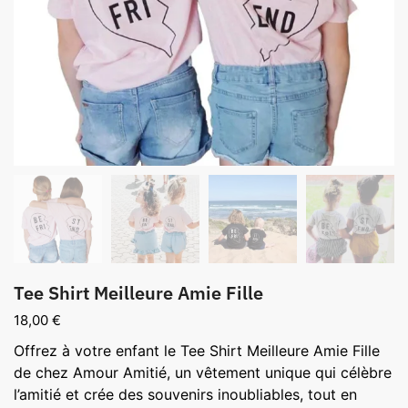
Tee Shirt Meilleure Amie Fille
18,00
€
Offrez à votre enfant le Tee Shirt Meilleure Amie Fille
de chez Amour Amitié, un vêtement unique qui célèbre
l’amitié et crée des souvenirs inoubliables, tout en