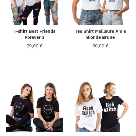
T-shirt Best Friends
Tee Shirt Meilleure Amie
Forever 3
Blonde Brune
29,00
€
20,00
€