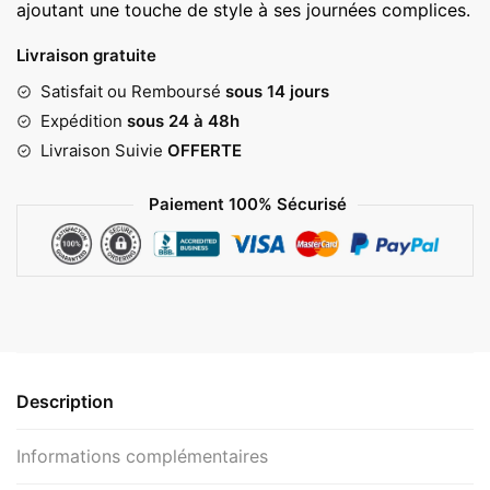
ajoutant une touche de style à ses journées complices.
Livraison gratuite
Satisfait ou Remboursé
sous 14 jours
Expédition
sous 24 à 48h
Livraison Suivie
OFFERTE
Paiement 100% Sécurisé
Description
Informations complémentaires