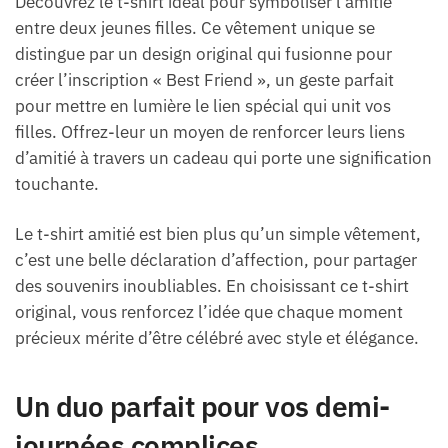
Découvrez le t-shirt idéal pour symboliser l’amitié
entre deux jeunes filles. Ce vêtement unique se
distingue par un design original qui fusionne pour
créer l’inscription « Best Friend », un geste parfait
pour mettre en lumière le lien spécial qui unit vos
filles. Offrez-leur un moyen de renforcer leurs liens
d’amitié à travers un cadeau qui porte une signification
touchante.
Le t-shirt amitié est bien plus qu’un simple vêtement,
c’est une belle déclaration d’affection, pour partager
des souvenirs inoubliables. En choisissant ce t-shirt
original, vous renforcez l’idée que chaque moment
précieux mérite d’être célébré avec style et élégance.
Un duo parfait pour vos demi-
journées complices