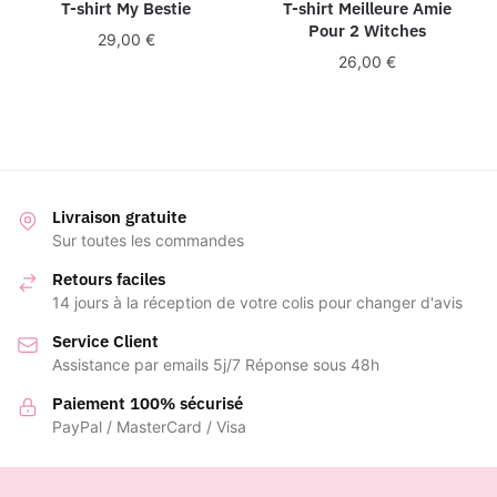
T-shirt My Bestie
T-shirt Meilleure Amie
Pour 2 Witches
29,00
€
26,00
€
Livraison gratuite
Sur toutes les commandes
Retours faciles
14 jours à la réception de votre colis pour changer d'avis
Service Client
Assistance par emails 5j/7 Réponse sous 48h
Paiement 100% sécurisé
PayPal / MasterCard / Visa