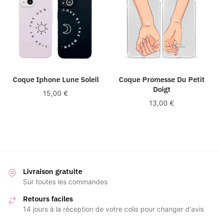
Coque Iphone Lune Soleil
Coque Promesse Du Petit
Doigt
15,00
€
13,00
€
Livraison gratuite
Sur toutes les commandes
Retours faciles
14 jours à la réception de votre colis pour changer d'avis