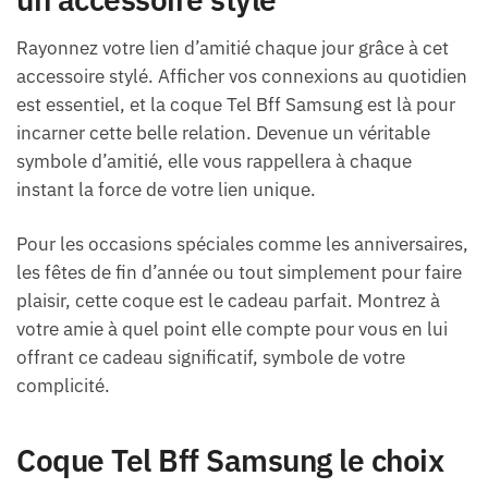
Rayonnez votre lien d’amitié chaque jour grâce à cet
accessoire stylé. Afficher vos connexions au quotidien
est essentiel, et la coque Tel Bff Samsung est là pour
incarner cette belle relation. Devenue un véritable
symbole d’amitié, elle vous rappellera à chaque
instant la force de votre lien unique.
Pour les occasions spéciales comme les anniversaires,
les fêtes de fin d’année ou tout simplement pour faire
plaisir, cette coque est le cadeau parfait. Montrez à
votre amie à quel point elle compte pour vous en lui
offrant ce cadeau significatif, symbole de votre
complicité.
Coque Tel Bff Samsung le choix