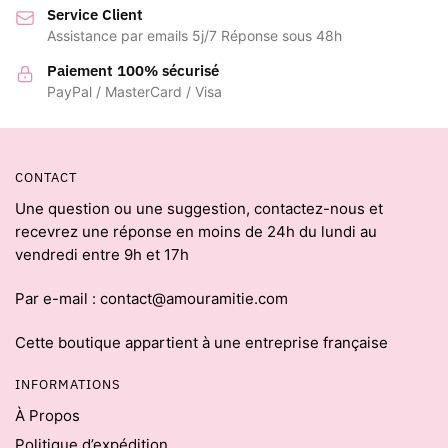
Service Client
Assistance par emails 5j/7 Réponse sous 48h
Paiement 100% sécurisé
PayPal / MasterCard / Visa
CONTACT
Une question ou une suggestion, contactez-nous et
recevrez une réponse en moins de 24h du lundi au
vendredi entre 9h et 17h
Par e-mail : contact@amouramitie.com
Cette boutique appartient à une entreprise française
INFORMATIONS
À Propos
Politique d’expédition