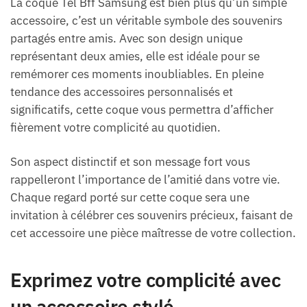
La coque Tel Bff Samsung est bien plus qu’un simple
accessoire, c’est un véritable symbole des souvenirs
partagés entre amis. Avec son design unique
représentant deux amies, elle est idéale pour se
remémorer ces moments inoubliables. En pleine
tendance des accessoires personnalisés et
significatifs, cette coque vous permettra d’afficher
fièrement votre complicité au quotidien.
Son aspect distinctif et son message fort vous
rappelleront l’importance de l’amitié dans votre vie.
Chaque regard porté sur cette coque sera une
invitation à célébrer ces souvenirs précieux, faisant de
cet accessoire une pièce maîtresse de votre collection.
Exprimez votre complicité avec
un accessoire stylé