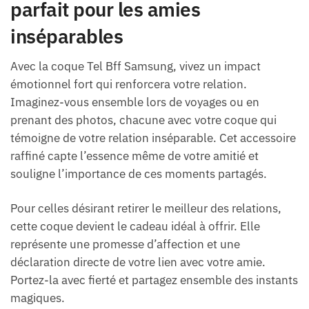
parfait pour les amies
inséparables
Avec la coque Tel Bff Samsung, vivez un impact
émotionnel fort qui renforcera votre relation.
Imaginez-vous ensemble lors de voyages ou en
prenant des photos, chacune avec votre coque qui
témoigne de votre relation inséparable. Cet accessoire
raffiné capte l’essence même de votre amitié et
souligne l’importance de ces moments partagés.
Pour celles désirant retirer le meilleur des relations,
cette coque devient le cadeau idéal à offrir. Elle
représente une promesse d’affection et une
déclaration directe de votre lien avec votre amie.
Portez-la avec fierté et partagez ensemble des instants
magiques.