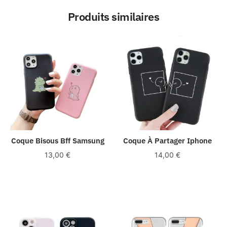
Produits similaires
Coque Bisous Bff Samsung
Coque À Partager Iphone
13,00
€
14,00
€