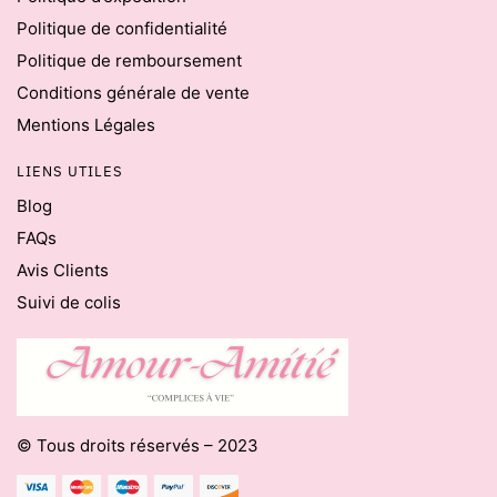
Politique de confidentialité
Politique de remboursement
Conditions générale de vente
Mentions Légales
LIENS UTILES
Blog
FAQs
Avis Clients
Suivi de colis
© Tous droits réservés – 2023