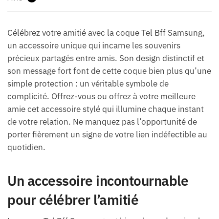
Célébrez votre amitié avec la coque Tel Bff Samsung,
un accessoire unique qui incarne les souvenirs
précieux partagés entre amis. Son design distinctif et
son message fort font de cette coque bien plus qu’une
simple protection : un véritable symbole de
complicité. Offrez-vous ou offrez à votre meilleure
amie cet accessoire stylé qui illumine chaque instant
de votre relation. Ne manquez pas l’opportunité de
porter fièrement un signe de votre lien indéfectible au
quotidien.
Un accessoire incontournable
pour célébrer l’amitié