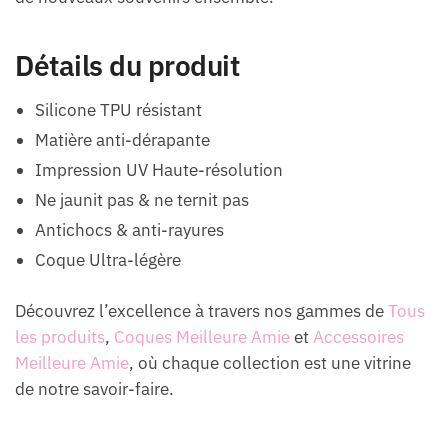
Détails du produit
Silicone TPU résistant
Matière anti-dérapante
Impression UV Haute-résolution
Ne jaunit pas & ne ternit pas
Antichocs & anti-rayures
Coque Ultra-légère
Découvrez l’excellence à travers nos gammes de
Tous
les produits
,
Coques Meilleure Amie
et
Accessoires
Meilleure Amie
, où chaque collection est une vitrine
de notre savoir-faire.