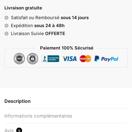
Livraison gratuite
Satisfait ou Remboursé
sous 14 jours
Expédition
sous 24 à 48h
Livraison Suivie
OFFERTE
Paiement 100% Sécurisé
Description
Informations complémentaires
Avis
0