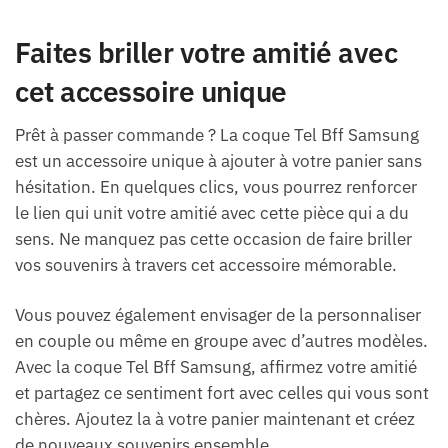
Faites briller votre amitié avec
cet accessoire unique
Prêt à passer commande ? La coque Tel Bff Samsung
est un accessoire unique à ajouter à votre panier sans
hésitation. En quelques clics, vous pourrez renforcer
le lien qui unit votre amitié avec cette pièce qui a du
sens. Ne manquez pas cette occasion de faire briller
vos souvenirs à travers cet accessoire mémorable.
Vous pouvez également envisager de la personnaliser
en couple ou même en groupe avec d’autres modèles.
Avec la coque Tel Bff Samsung, affirmez votre amitié
et partagez ce sentiment fort avec celles qui vous sont
chères. Ajoutez la à votre panier maintenant et créez
de nouveaux souvenirs ensemble.