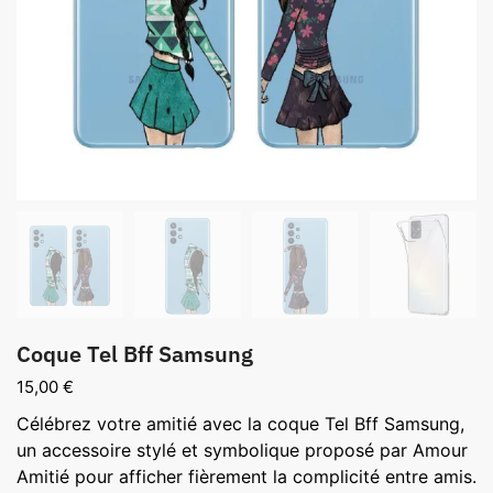
Coque Tel Bff Samsung
15,00
€
Célébrez votre amitié avec la coque Tel Bff Samsung,
un accessoire stylé et symbolique proposé par Amour
Amitié pour afficher fièrement la complicité entre amis.