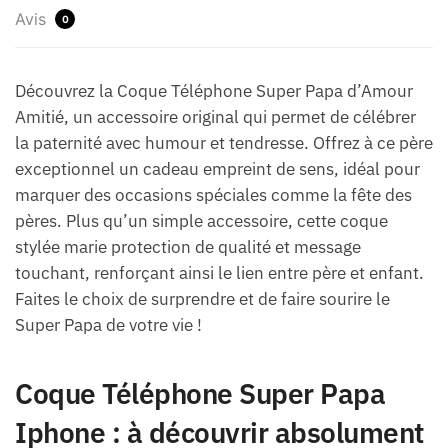
Avis
0
Découvrez la Coque Téléphone Super Papa d’Amour
Amitié, un accessoire original qui permet de célébrer
la paternité avec humour et tendresse. Offrez à ce père
exceptionnel un cadeau empreint de sens, idéal pour
marquer des occasions spéciales comme la fête des
pères. Plus qu’un simple accessoire, cette coque
stylée marie protection de qualité et message
touchant, renforçant ainsi le lien entre père et enfant.
Faites le choix de surprendre et de faire sourire le
Super Papa de votre vie !
Coque Téléphone Super Papa
Iphone : à découvrir absolument