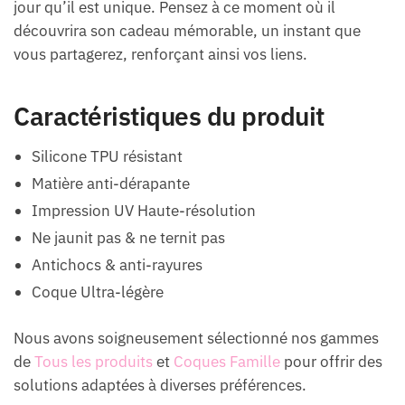
jour qu’il est unique. Pensez à ce moment où il
découvrira son cadeau mémorable, un instant que
vous partagerez, renforçant ainsi vos liens.
Caractéristiques du produit
Silicone TPU résistant
Matière anti-dérapante
Impression UV Haute-résolution
Ne jaunit pas & ne ternit pas
Antichocs & anti-rayures
Coque Ultra-légère
Nous avons soigneusement sélectionné nos gammes
de
Tous les produits
et
Coques Famille
pour offrir des
solutions adaptées à diverses préférences.