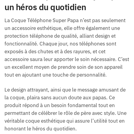
un héros du quotidien
La Coque Téléphone Super Papa n’est pas seulement
un accessoire esthétique, elle offre également une
protection téléphone de qualité, alliant design et
fonctionnalité. Chaque jour, nos téléphones sont
exposés à des chutes et à des rayures, et cet
accessoire saura leur apporter le soin nécessaire. C’est
un excellent moyen de prendre soin de son appareil
tout en ajoutant une touche de personnalité.
Le design attrayant, ainsi que le message amusant de
la coque, plaira sans aucun doute aux papas. Ce
produit répond à un besoin fondamental tout en
permettant de célébrer le rôle de père avec style. Une
véritable coque esthétique qui assure l’utilité tout en
honorant le héros du quotidien.