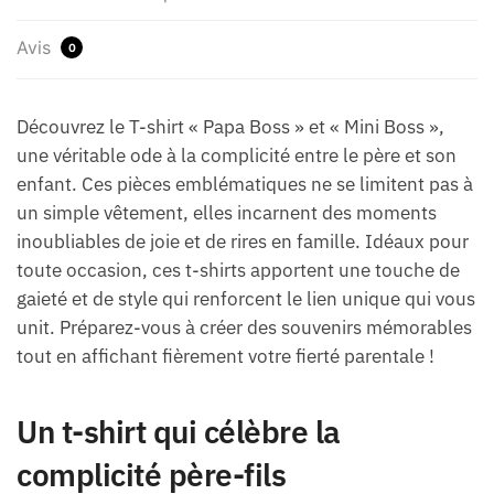
Avis
0
Découvrez le T-shirt « Papa Boss » et « Mini Boss »,
une véritable ode à la complicité entre le père et son
enfant. Ces pièces emblématiques ne se limitent pas à
un simple vêtement, elles incarnent des moments
inoubliables de joie et de rires en famille. Idéaux pour
toute occasion, ces t-shirts apportent une touche de
gaieté et de style qui renforcent le lien unique qui vous
unit. Préparez-vous à créer des souvenirs mémorables
tout en affichant fièrement votre fierté parentale !
Un t-shirt qui célèbre la
complicité père-fils