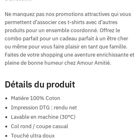
Ne manquez pas nos promotions attractives qui vous
permettent d’associer ces t-shirts avec d’autres
produits pour un ensemble coordonné. Offrez le
combo parfait pour un cadeau parfait à un être cher
ou même pour vous faire plaisir en tant que famille.
Faites de votre shopping une aventure enrichissante et
pleine de bonne humeur chez Amour Amitié.
Détails du produit
Matière 100% Coton
Impression DTG : rendu net
Lavable en machine (30°C)
Col rond / coupe casual
Touché ultra doux