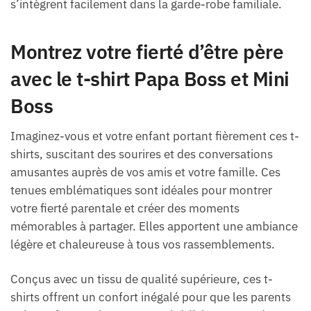
s’intègrent facilement dans la garde-robe familiale.
Montrez votre fierté d’être père
avec le t-shirt Papa Boss et Mini
Boss
Imaginez-vous et votre enfant portant fièrement ces t-
shirts, suscitant des sourires et des conversations
amusantes auprès de vos amis et votre famille. Ces
tenues emblématiques sont idéales pour montrer
votre fierté parentale et créer des moments
mémorables à partager. Elles apportent une ambiance
légère et chaleureuse à tous vos rassemblements.
Conçus avec un tissu de qualité supérieure, ces t-
shirts offrent un confort inégalé pour que les parents