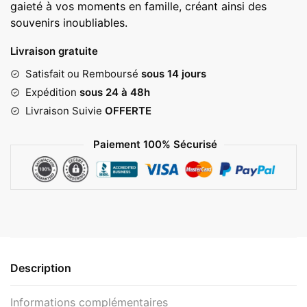
gaieté à vos moments en famille, créant ainsi des
21,00 €
souvenirs inoubliables.
Livraison gratuite
Satisfait ou Remboursé
sous 14 jours
Expédition
sous 24 à 48h
Livraison Suivie
OFFERTE
Paiement 100% Sécurisé
Description
Informations complémentaires