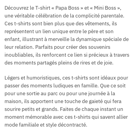
Découvrez le T-shirt « Papa Boss » et « Mini Boss »,
une véritable célébration de la complicité parentale.
Ces t-shirts sont bien plus que des vêtements, ils
représentent un lien unique entre le père et son
enfant, illustrant à merveille la dynamique spéciale de
leur relation. Parfaits pour créer des souvenirs
inoubliables, ils renforcent ce lien si précieux à travers
des moments partagés pleins de rires et de joie.
Légers et humoristiques, ces t-shirts sont idéaux pour
passer des moments ludiques en famille. Que ce soit
pour une sortie au parc ou pour une journée à la
maison, ils apportent une touche de gaieté qui fera
sourire petits et grands. Faites de chaque instant un
moment mémorable avec ces t-shirts qui savent allier
mode familiale et style décontracté.