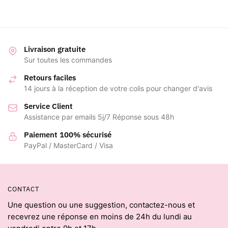
Livraison gratuite
Sur toutes les commandes
Retours faciles
14 jours à la réception de votre colis pour changer d'avis
Service Client
Assistance par emails 5j/7 Réponse sous 48h
Paiement 100% sécurisé
PayPal / MasterCard / Visa
CONTACT
Une question ou une suggestion, contactez-nous et
recevrez une réponse en moins de 24h du lundi au