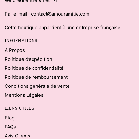
vendredi entre 9h et 17h
Par e-mail : contact@amouramitie.com
Cette boutique appartient à une entreprise française
INFORMATIONS
À Propos
Politique d’expédition
Politique de confidentialité
Politique de remboursement
Conditions générale de vente
Mentions Légales
LIENS UTILES
Blog
FAQs
Avis Clients