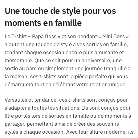
Une touche de style pour vos
moments en famille
Le T-shirt « Papa Boss » et son pendant « Mini Boss »
ajoutent une touche de style à vos sorties en famille,
rendant chaque occasion encore plus amusante et
mémorable. Que ce soit pour un anniversaire, une
sortie au parc ou simplement une journée tranquille à
la maison, ces t-shirts sont la pièce parfaite qui vous
démarquera tout en célébrant votre relation unique.
Versatiles et tendance, ces t-shirts sont conçus pour
s’adapter à toutes les situations. Ils sont conçus pour
être portés lors de sorties en famille ou de moments à
partager, permettant ainsi de créer des souvenirs
stylés à chaque occasion. Avec leur allure moderne, ils