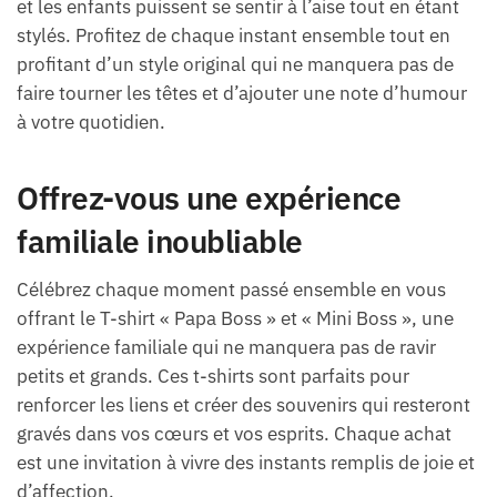
et les enfants puissent se sentir à l’aise tout en étant
stylés. Profitez de chaque instant ensemble tout en
profitant d’un style original qui ne manquera pas de
faire tourner les têtes et d’ajouter une note d’humour
à votre quotidien.
Offrez-vous une expérience
familiale inoubliable
Célébrez chaque moment passé ensemble en vous
offrant le T-shirt « Papa Boss » et « Mini Boss », une
expérience familiale qui ne manquera pas de ravir
petits et grands. Ces t-shirts sont parfaits pour
renforcer les liens et créer des souvenirs qui resteront
gravés dans vos cœurs et vos esprits. Chaque achat
est une invitation à vivre des instants remplis de joie et
d’affection.